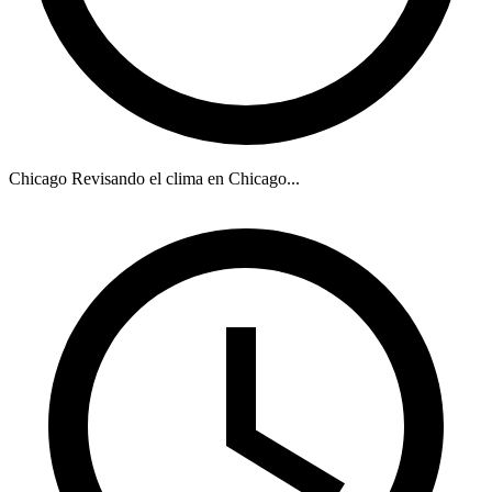
Chicago
Revisando el clima en Chicago...