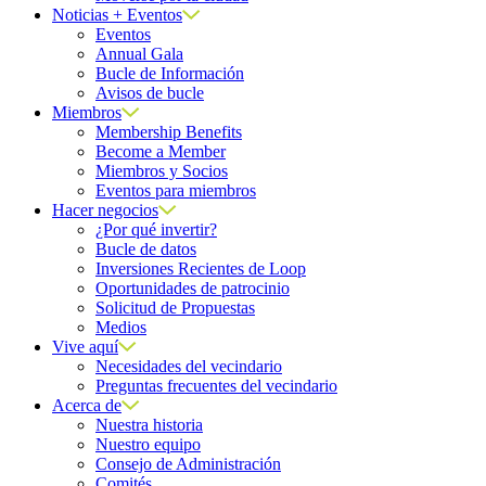
Noticias + Eventos
Eventos
Annual Gala
Bucle de Información
Avisos de bucle
Miembros
Membership Benefits
Become a Member
Miembros y Socios
Eventos para miembros
Hacer negocios
¿Por qué invertir?
Bucle de datos
Inversiones Recientes de Loop
Oportunidades de patrocinio
Solicitud de Propuestas
Medios
Vive aquí
Necesidades del vecindario
Preguntas frecuentes del vecindario
Acerca de
Nuestra historia
Nuestro equipo
Consejo de Administración
Comités