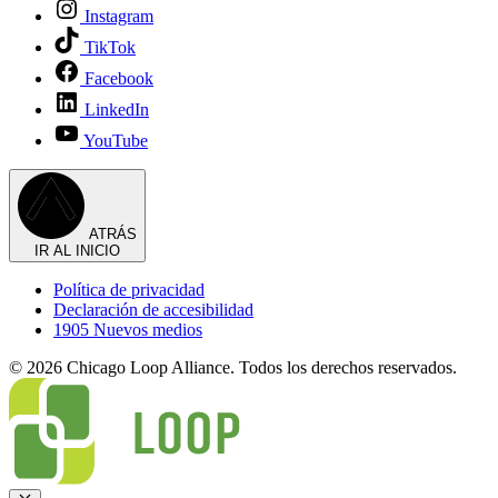
Instagram
TikTok
Facebook
LinkedIn
YouTube
ATRÁS
IR AL INICIO
Política de privacidad
Declaración de accesibilidad
1905 Nuevos medios
© 2026 Chicago Loop Alliance. Todos los derechos reservados.