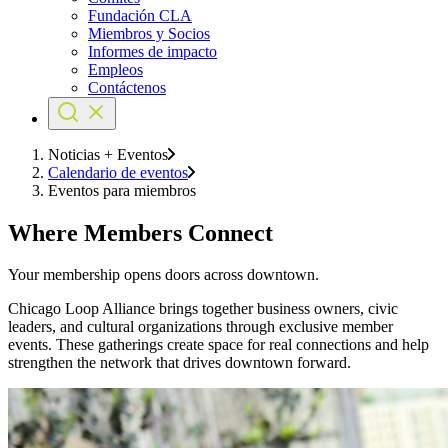
Fundación CLA
Miembros y Socios
Informes de impacto
Empleos
Contáctenos
Noticias + Eventos
Calendario de eventos
Eventos para miembros
Where Members Connect
Your membership opens doors across downtown.
Chicago Loop Alliance brings together business owners, civic
leaders, and cultural organizations through exclusive member
events. These gatherings create space for real connections and help
strengthen the network that drives downtown forward.