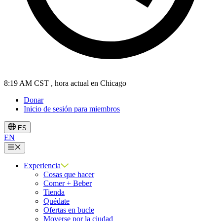
8:19 AM CST
, hora actual en Chicago
Donar
Inicio de sesión para miembros
ES
EN
Menú
Experiencia
Cosas que hacer
Comer + Beber
Tienda
Quédate
Ofertas en bucle
Moverse por la ciudad