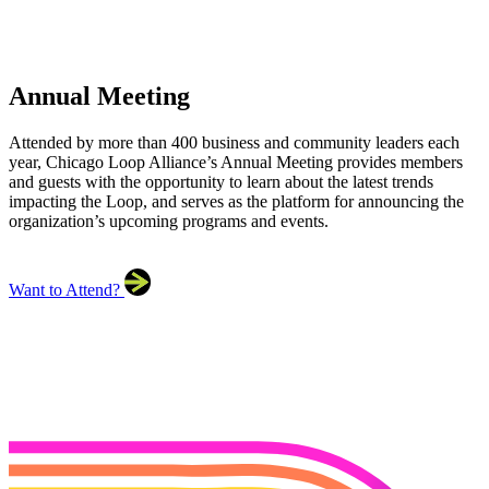
Annual Meeting
Attended by more than 400 business and community leaders each
year, Chicago Loop Alliance’s Annual Meeting provides members
and guests with the opportunity to learn about the latest trends
impacting the Loop, and serves as the platform for announcing the
organization’s upcoming programs and events.
Want to Attend?