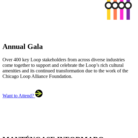
Annual Gala
Over 400 key Loop stakeholders from across diverse industries
come together to support and celebrate the Loop’s rich cultural
amenities and its continued transformation due to the work of the
Chicago Loop Alliance Foundation.
Want to Attend?