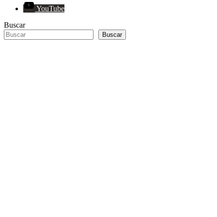
YouTube
Buscar
Buscar