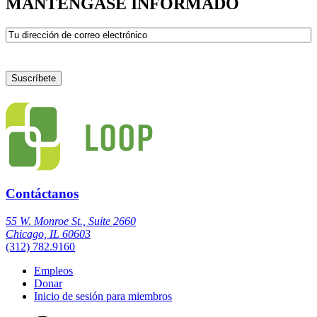
MANTÉNGASE INFORMADO
Correo
electrónico
Contáctanos
55 W. Monroe St., Suite 2660
Chicago, IL 60603
(312) 782.9160
Empleos
Donar
Inicio de sesión para miembros