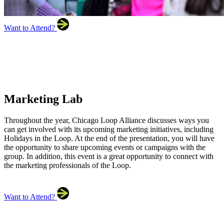
Want to Attend?
Marketing Lab
Throughout the year, Chicago Loop Alliance discusses ways you
can get involved with its upcoming marketing initiatives, including
Holidays in the Loop. At the end of the presentation, you will have
the opportunity to share upcoming events or campaigns with the
group. In addition, this event is a great opportunity to connect with
the marketing professionals of the Loop.
Want to Attend?