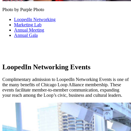
Photo by Purple Photo
LoopedIn Networking
Marketing Lab
Annual Meeting
Annual Gala
LoopedIn Networking Events
Complimentary admission to LoopedIn Networking Events is one of
the many benefits of Chicago Loop Alliance membership. These
events facilitate member-to-member communication, expanding
your reach among the Loop’s civic, business and cultural leaders.